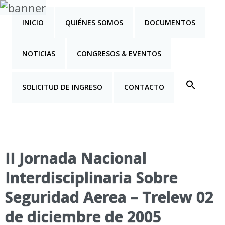
INICIO
QUIÉNES SOMOS
DOCUMENTOS
NOTICIAS
CONGRESOS & EVENTOS
SOLICITUD DE INGRESO
CONTACTO
II Jornada Nacional
Interdisciplinaria Sobre
Seguridad Aerea – Trelew 02
de diciembre de 2005