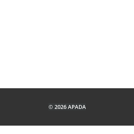
© 2026 APADA