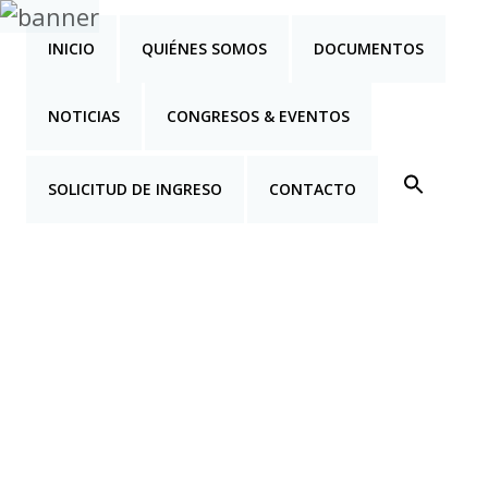
INICIO
QUIÉNES SOMOS
DOCUMENTOS
NOTICIAS
CONGRESOS & EVENTOS
SOLICITUD DE INGRESO
CONTACTO