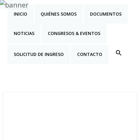
INICIO
QUIÉNES SOMOS
DOCUMENTOS
NOTICIAS
CONGRESOS & EVENTOS
SOLICITUD DE INGRESO
CONTACTO