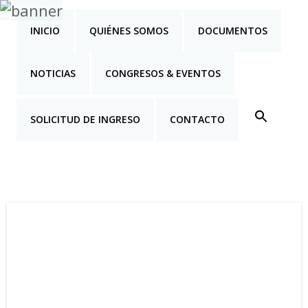
INICIO
QUIÉNES SOMOS
DOCUMENTOS
NOTICIAS
CONGRESOS & EVENTOS
SOLICITUD DE INGRESO
CONTACTO