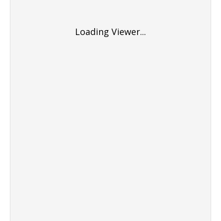
Loading Viewer...