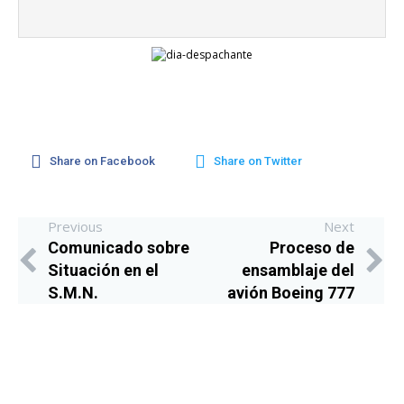
Share on Facebook
Share on Twitter
Previous
Next
Comunicado sobre
Proceso de
Situación en el
ensamblaje del
S.M.N.
avión Boeing 777