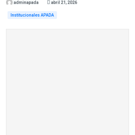
adminapada
abril 21, 2026
Institucionales APADA