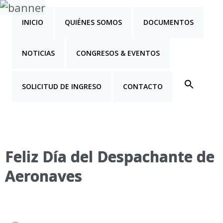
INICIO
QUIÉNES SOMOS
DOCUMENTOS
NOTICIAS
CONGRESOS & EVENTOS
SOLICITUD DE INGRESO
CONTACTO
Feliz Día del Despachante de
Aeronaves