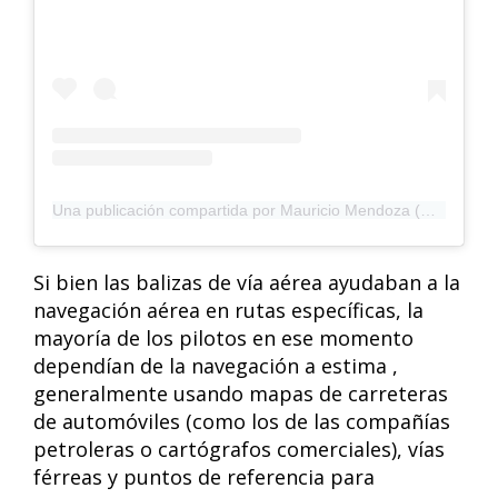
Una publicación compartida por Mauricio Mendoza (@mauverick_)
Si bien las balizas de vía aérea ayudaban a la
navegación aérea en rutas específicas, la
mayoría de los pilotos en ese momento
dependían de la navegación a estima ,
generalmente usando mapas de carreteras
de automóviles (como los de las compañías
petroleras o cartógrafos comerciales), vías
férreas y puntos de referencia para