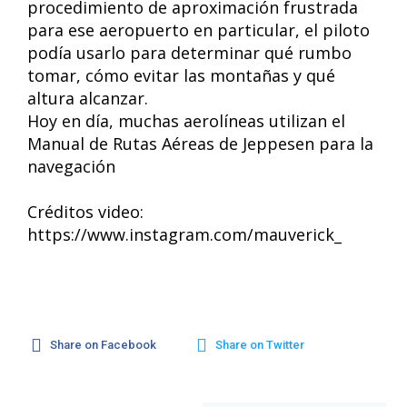
procedimiento de aproximación frustrada
para ese aeropuerto en particular, el piloto
podía usarlo para determinar qué rumbo
tomar, cómo evitar las montañas y qué
altura alcanzar.
Hoy en día, muchas aerolíneas utilizan el
Manual de Rutas Aéreas de Jeppesen para la
navegación
Créditos video:
https://www.instagram.com/mauverick_
Share on Facebook
Share on Twitter