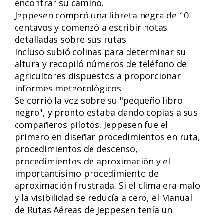
encontrar su camino.
Jeppesen compró una libreta negra de 10
centavos y comenzó a escribir notas
detalladas sobre sus rutas.
Incluso subió colinas para determinar su
altura y recopiló números de teléfono de
agricultores dispuestos a proporcionar
informes meteorológicos.
Se corrió la voz sobre su "pequeño libro
negro", y pronto estaba dando copias a sus
compañeros pilotos. Jeppesen fue el
primero en diseñar procedimientos en ruta,
procedimientos de descenso,
procedimientos de aproximación y el
importantísimo procedimiento de
aproximación frustrada. Si el clima era malo
y la visibilidad se reducía a cero, el Manual
de Rutas Aéreas de Jeppesen tenía un