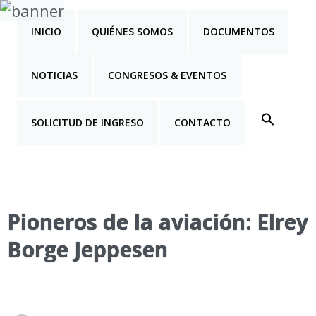
INICIO
QUIÉNES SOMOS
DOCUMENTOS
NOTICIAS
CONGRESOS & EVENTOS
SOLICITUD DE INGRESO
CONTACTO
Pioneros de la aviación: Elrey
Borge Jeppesen