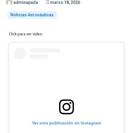
adminapada
marzo 18, 2026
Noticias Aeronáuticas
Click para ver video:
Ver esta publicación en Instagram