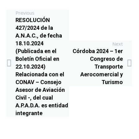
Previous
RESOLUCIÓN
427/2024 de la
A.N.A.C., de fecha
18.10.2024
Next
(Publicada en el
Córdoba 2024 – 1er
Boletín Oficial en
Congreso de
22.10.2024)
Transporte
Relacionada con el
Aerocomercial y
CONAV – Consejo
Turismo
Asesor de Aviación
Civil -, del cual
A.P.A.D.A. es entidad
integrante