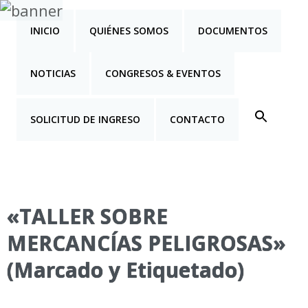
INICIO
QUIÉNES SOMOS
DOCUMENTOS
NOTICIAS
CONGRESOS & EVENTOS
SOLICITUD DE INGRESO
CONTACTO
«TALLER SOBRE
MERCANCÍAS PELIGROSAS»
(Marcado y Etiquetado)