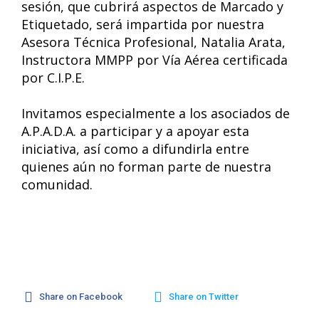
sesión, que cubrirá aspectos de Marcado y
Etiquetado, será impartida por nuestra
Asesora Técnica Profesional, Natalia Arata,
Instructora MMPP por Vía Aérea certificada
por C.I.P.E.
Invitamos especialmente a los asociados de
A.P.A.D.A. a participar y a apoyar esta
iniciativa, así como a difundirla entre
quienes aún no forman parte de nuestra
comunidad.
Share on Facebook
Share on Twitter