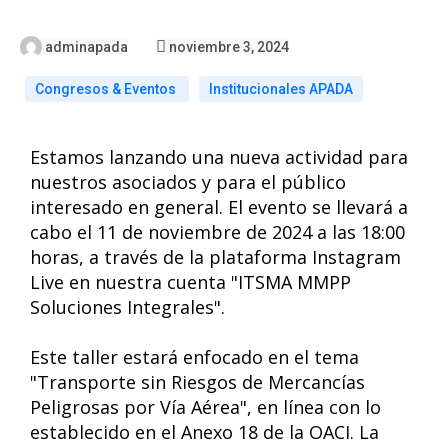
adminapada
noviembre 3, 2024
Congresos & Eventos
Institucionales APADA
Estamos lanzando una nueva actividad para
nuestros asociados y para el público
interesado en general. El evento se llevará a
cabo el 11 de noviembre de 2024 a las 18:00
horas, a través de la plataforma Instagram
Live en nuestra cuenta "ITSMA MMPP
Soluciones Integrales".
Este taller estará enfocado en el tema
"Transporte sin Riesgos de Mercancías
Peligrosas por Vía Aérea", en línea con lo
establecido en el Anexo 18 de la OACI. La