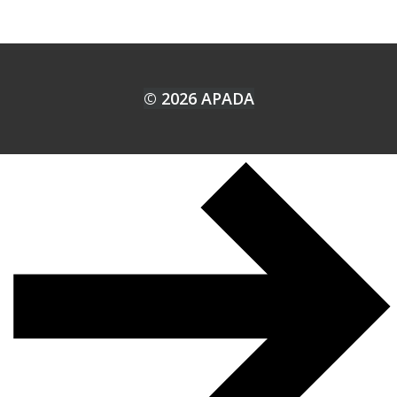
© 2026 APADA