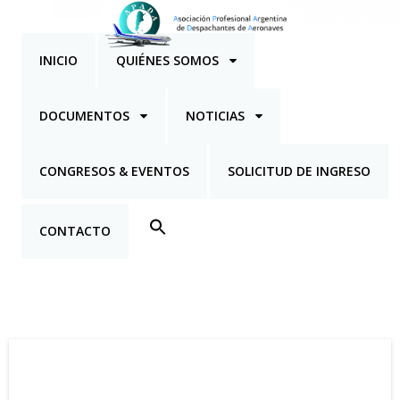
INICIO
QUIÉNES SOMOS
DOCUMENTOS
NOTICIAS
CONGRESOS & EVENTOS
SOLICITUD DE INGRESO
CONTACTO