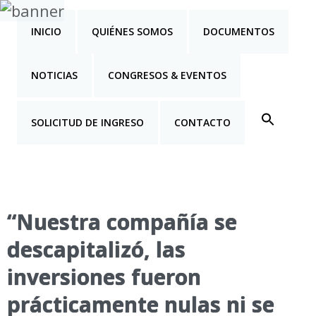
INICIO
QUIÉNES SOMOS
DOCUMENTOS
NOTICIAS
CONGRESOS & EVENTOS
SOLICITUD DE INGRESO
CONTACTO
“Nuestra compañía se
descapitalizó, las
inversiones fueron
prácticamente nulas ni se